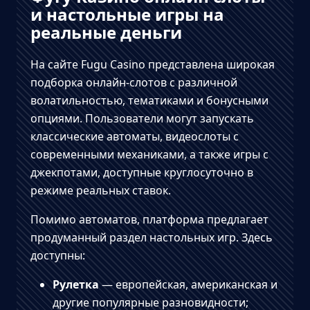
и настольные игры на
реальные деньги
На сайте Fugu Casino представлена широкая
подборка онлайн-слотов с различной
волатильностью, тематиками и бонусными
опциями. Пользователи могут запускать
классические автоматы, видеослоты с
современными механиками, а также игры с
джекпотами, доступные круглосуточно в
режиме реальных ставок.
Помимо автоматов, платформа предлагает
продуманный раздел настольных игр. Здесь
доступны:
Рулетка
— европейская, американская и
другие популярные разновидности;