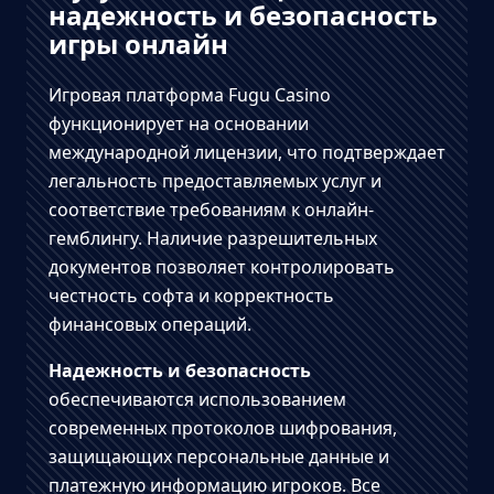
надежность и безопасность
игры онлайн
Игровая платформа Fugu Casino
функционирует на основании
международной лицензии, что подтверждает
легальность предоставляемых услуг и
соответствие требованиям к онлайн-
гемблингу. Наличие разрешительных
документов позволяет контролировать
честность софта и корректность
финансовых операций.
Надежность и безопасность
обеспечиваются использованием
современных протоколов шифрования,
защищающих персональные данные и
платежную информацию игроков. Все