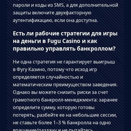
пароли и коды из SMS, а для дополнительной
защиты включите двухфакторную
аутентификацию, если она доступна.
Есть ли рабочие стратегии для игры
на деньги в Fugu Casino и как
правильно управлять банкроллом?
Ни одна стратегия не гарантирует выигрыш
в Фугу Казино, потому что исход игр
определяется случайностью и
математическим преимуществом заведения.
Однако вы можете снизить риски за счет
грамотного банкролл‑менеджмента: заранее
определите сумму, которую готовы
потерять, разбейте ее на небольшие сессии,
не ставьте более 1–3 % банкролла на одно
вращение/раздачу и не пытайтесь