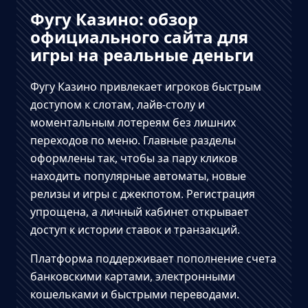
Фугу Казино: обзор
официального сайта для
игры на реальные деньги
Фугу Казино привлекает игроков быстрым
доступом к слотам, лайв-столу и
моментальным лотереям без лишних
переходов по меню. Главные разделы
оформлены так, чтобы за пару кликов
находить популярные автоматы, новые
релизы и игры с джекпотом. Регистрация
упрощена, а личный кабинет открывает
доступ к истории ставок и транзакций.
Платформа поддерживает пополнение счета
банковскими картами, электронными
кошельками и быстрыми переводами.