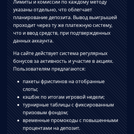
Лимиты и комиссии по каждому методу
указаны отдельно, что облегчает
планирование депозита. Вывод выигрышей
проходит через ту же платежную систему,
что и ввод средств, при подтвержденных
данных аккаунта.
На сайте действует система регулярных
бонусов за активность и участие в акциях.
Пользователям предлагаются:
пакеты фриспинов на отобранные
слоты;
кэшбэк по итогам игровой недели;
турнирные таблицы с фиксированным
призовым фондом;
временные промокоды с повышенными
процентами на депозит.