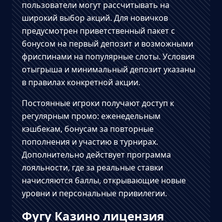
пользователи могут рассчитывать на
широкий выбор акций. Для новичков
предусмотрен приветственный пакет с
бонусом на первый депозит и возможными
фриспинами на популярные слоты. Условия
отыгрыша и минимальный депозит указаны
в правилах конкретной акции.
Постоянные игроки получают доступ к
регулярным промо: еженедельным
кэшбекам, бонусам за повторные
пополнения и участию в турнирах.
Дополнительно действует программа
лояльности, где за реальные ставки
начисляются баллы, открывающие новые
уровни и персональные привилегии.
Фугу Казино лицензия