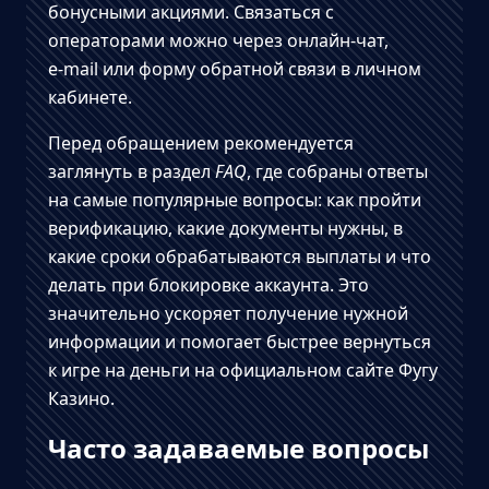
бонусными акциями. Связаться с
операторами можно через онлайн-чат,
e‑mail или форму обратной связи в личном
кабинете.
Перед обращением рекомендуется
заглянуть в раздел
FAQ
, где собраны ответы
на самые популярные вопросы: как пройти
верификацию, какие документы нужны, в
какие сроки обрабатываются выплаты и что
делать при блокировке аккаунта. Это
значительно ускоряет получение нужной
информации и помогает быстрее вернуться
к игре на деньги на официальном сайте Фугу
Казино.
Часто задаваемые вопросы