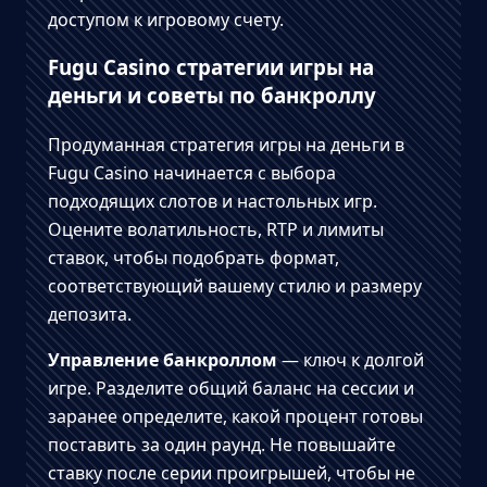
доступом к игровому счету.
Fugu Casino стратегии игры на
деньги и советы по банкроллу
Продуманная стратегия игры на деньги в
Fugu Casino начинается с выбора
подходящих слотов и настольных игр.
Оцените волатильность, RTP и лимиты
ставок, чтобы подобрать формат,
соответствующий вашему стилю и размеру
депозита.
Управление банкроллом
— ключ к долгой
игре. Разделите общий баланс на сессии и
заранее определите, какой процент готовы
поставить за один раунд. Не повышайте
ставку после серии проигрышей, чтобы не