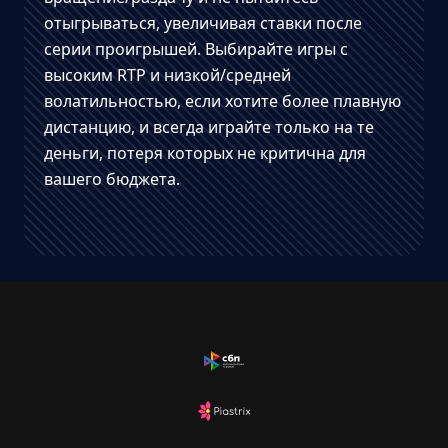
отыгрываться, увеличивая ставки после
серии проигрышей. Выбирайте игры с
высоким RTP и низкой/средней
волатильностью, если хотите более плавную
дистанцию, и всегда играйте только на те
деньги, потеря которых не критична для
вашего бюджета.