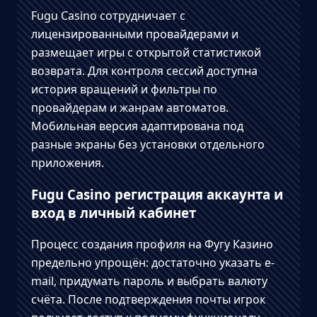
Fugu Casino сотрудничает с
лицензированными провайдерами и
размещает игры с открытой статистикой
возврата. Для контроля сессий доступна
история вращений и фильтры по
провайдерам и жанрам автоматов.
Мобильная версия адаптирована под
разные экраны без установки отдельного
приложения.
Fugu Casino регистрация аккаунта и
вход в личный кабинет
Процесс создания профиля на Фугу Казино
предельно упрощён: достаточно указать e-
mail, придумать пароль и выбрать валюту
счёта. После подтверждения почты игрок