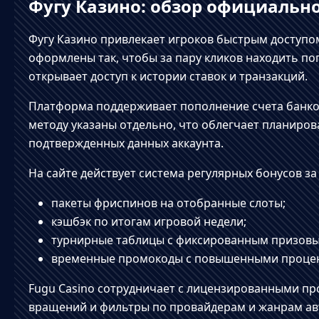
Фугу Казино: обзор официально
Фугу Казино привлекает игроков быстрым доступо
оформлены так, чтобы за пару кликов находить по
открывает доступ к истории ставок и транзакций.
Платформа поддерживает пополнение счета банко
методу указаны отдельно, что облегчает планиров
подтвержденных данных аккаунта.
На сайте действует система регулярных бонусов за
пакеты фриспинов на отобранные слоты;
кэшбэк по итогам игровой недели;
турнирные таблицы с фиксированным призов
временные промокоды с повышенными процен
Fugu Casino сотрудничает с лицензированными про
вращений и фильтры по провайдерам и жанрам авт