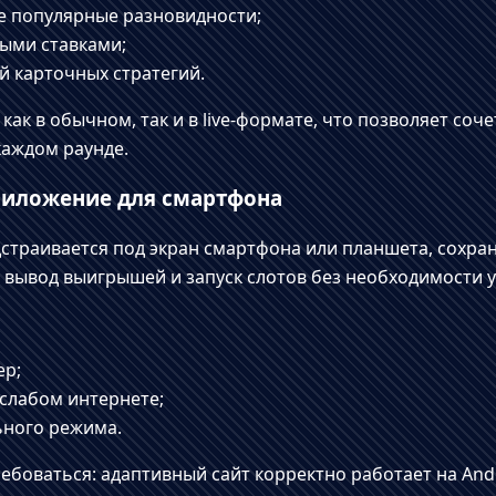
е популярные разновидности;
ыми ставками;
й карточных стратегий.
ак в обычном, так и в live-формате, что позволяет соч
каждом раунде.
приложение для смартфона
страивается под экран смартфона или планшета, сохра
, вывод выигрышей и запуск слотов без необходимости 
ер;
слабом интернете;
ьного режима.
боваться: адаптивный сайт корректно работает на Andro