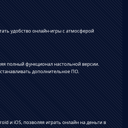
етать удобство онлайн-игры с атмосферой
няя полный функционал настольной версии.
устанавливать дополнительное ПО.
id и iOS, позволяя играть онлайн на деньги в