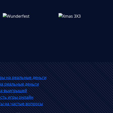
гры на реальные деньги
на реальные деньги
да выигрышей
ость игры онлайн
ты на частые вопросы