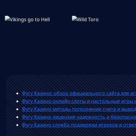
Фугу Казино: обзор официального сайта для и
Фугу Казино онлайн слоты и настольные игры 
Фугу Казино методы пополнения счета и выво
Фугу Казино лицензия надежность и безопасн
Фугу Казино служба поддержки игроков и отве