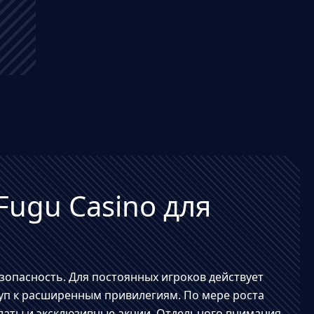
ugu Casino для
зопасность. Для постоянных игроков действует
туп к расширенным привилегиям. По мере роста
латы и эксклюзивные акции. Отдельного внимания