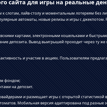
го сайта для игры на реальные де
м к слотам, лайв-столу и моментальным лотереям без л
пулярные автоматы, новые релизы и игры с джекпотом.
вскими картами, электронными кошельками и быстрыми
ание депозита. Вывод выигрышей проходит через ту же п
 активность и участие в акциях. Пользователям предлаг
ым фондом;
тами на депозит.
вайдерами и размещает игры с открытой статистикой в
оматов. Мобильная версия адаптирована под разные э