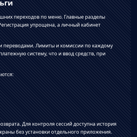
ньги
ишних переходов по меню. Главные разделы
 Регистрация упрощена, а личный кабинет
 переводами. Лимиты и комиссии по каждому
латежную систему, что и ввод средств, при
аются:
озврата. Для контроля сессий доступна история
краны без установки отдельного приложения.