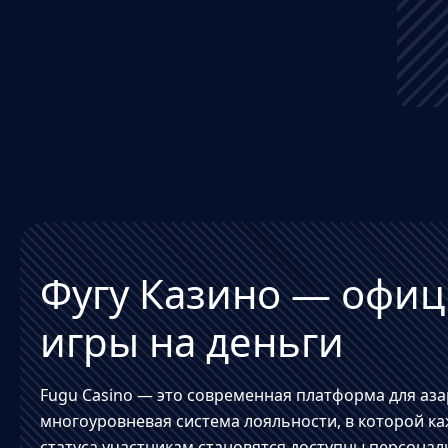
Фугу Казино — офиц
игры на деньги
Fugu Casino — это современная платформа для аза
многоуровневая система лояльности, в которой к
статуса участникам становятся доступны персона